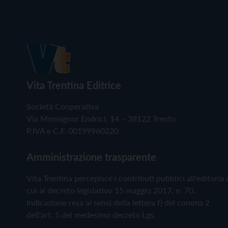
Vita Trentina Editrice
Società Cooperativa
Via Monsignor Endrici, 14 – 38122 Trento
P.IVA e C.F. 00199960220
Amministrazione trasparente
Vita Trentina percepisce i contributi pubblici all'editoria 
cui al decreto legislativo 15 maggio 2017, n. 70.
Indicazione resa ai sensi della lettera f) del comma 2
dell'art. 5 del medesimo decreto Lgs.