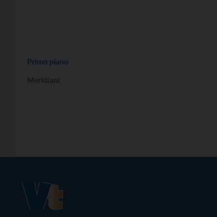
Primo piano
Meridiani