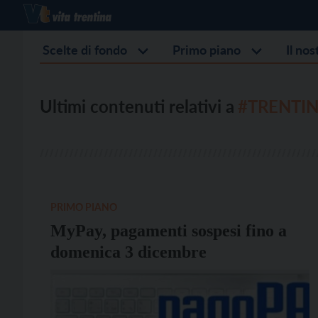
Scelte di fondo
Primo piano
Il no
Ultimi contenuti relativi a
#TRENTIN
PRIMO PIANO
MyPay, pagamenti sospesi fino a
domenica 3 dicembre