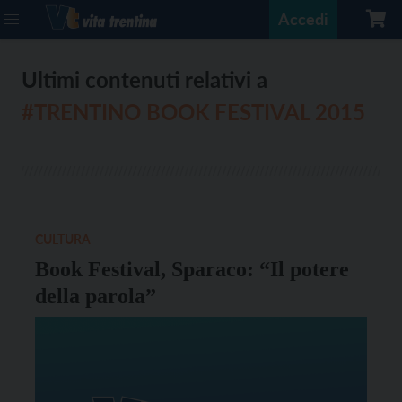
Accedi
Ultimi contenuti relativi a
#TRENTINO BOOK FESTIVAL 2015
CULTURA
Book Festival, Sparaco: “Il potere
della parola”