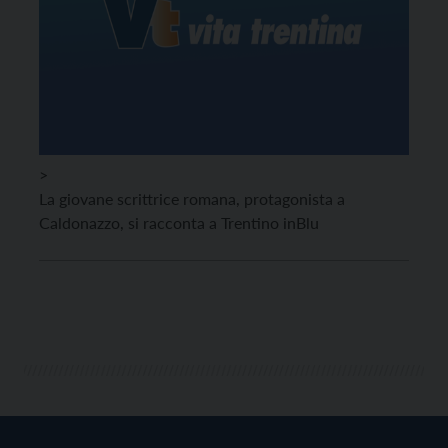
>
La giovane scrittrice romana, protagonista a
Caldonazzo, si racconta a Trentino inBlu