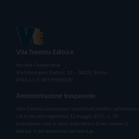
Vita Trentina Editrice
Società Cooperativa
Via Monsignor Endrici, 14 – 38122 Trento
P.IVA e C.F. 00199960220
Amministrazione trasparente
Vita Trentina percepisce i contributi pubblici all'editoria 
cui al decreto legislativo 15 maggio 2017, n. 70.
Indicazione resa ai sensi della lettera f) del comma 2
dell'art. 5 del medesimo decreto Lgs.