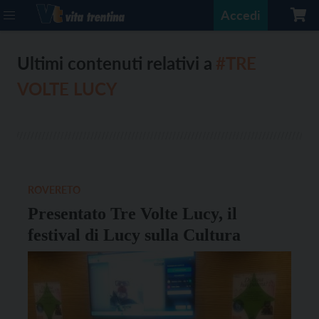
Accedi
Ultimi contenuti relativi a
#TRE
VOLTE LUCY
ROVERETO
Presentato Tre Volte Lucy, il
festival di Lucy sulla Cultura