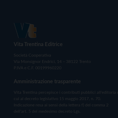
Vita Trentina Editrice
Società Cooperativa
Via Monsignor Endrici, 14 – 38122 Trento
P.IVA e C.F. 00199960220
Amministrazione trasparente
Vita Trentina percepisce i contributi pubblici all'editoria 
cui al decreto legislativo 15 maggio 2017, n. 70.
Indicazione resa ai sensi della lettera f) del comma 2
dell'art. 5 del medesimo decreto Lgs.