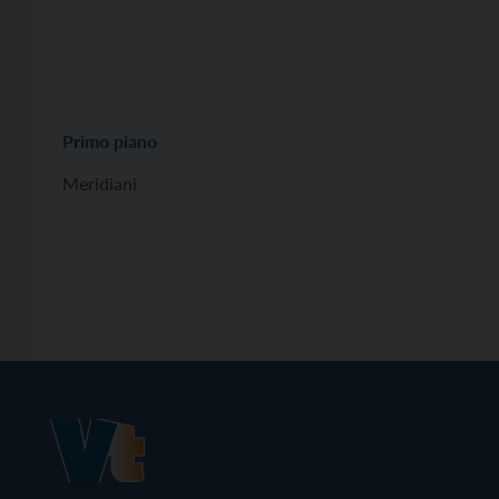
Primo piano
Meridiani