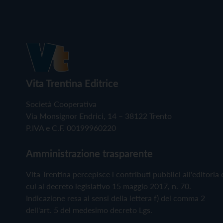
Vita Trentina Editrice
Società Cooperativa
Via Monsignor Endrici, 14 – 38122 Trento
P.IVA e C.F. 00199960220
Amministrazione trasparente
Vita Trentina percepisce i contributi pubblici all'editoria 
cui al decreto legislativo 15 maggio 2017, n. 70.
Indicazione resa ai sensi della lettera f) del comma 2
dell'art. 5 del medesimo decreto Lgs.