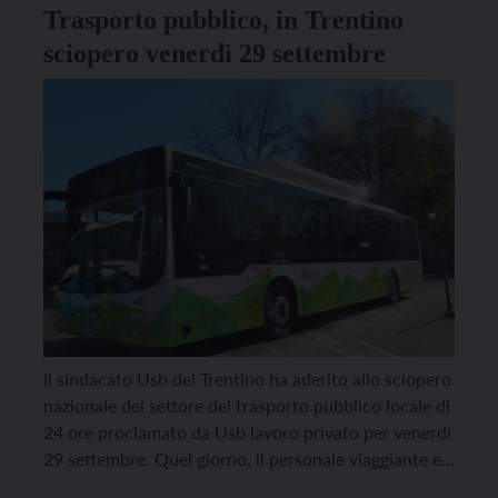
Trasporto pubblico, in Trentino
sciopero venerdì 29 settembre
Il sindacato Usb del Trentino ha aderito allo sciopero
nazionale del settore del trasporto pubblico locale di
24 ore proclamato da Usb lavoro privato per venerdì
29 settembre. Quel giorno, il personale viaggiante e
gli addetti alle biglietterie di Trentino Trasporti spa