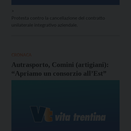
>
Protesta contro la cancellazione del contratto
unilaterale integrativo aziendale.
CRONACA
Autrasporto, Comini (artigiani):
“Apriamo un consorzio all’Est”