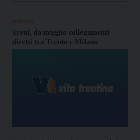
CRONACA
Treni, da maggio collegamenti
diretti tra Trento e Milano
>