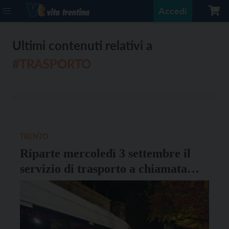
Accedi
Ultimi contenuti relativi a
#TRASPORTO
TRENTO
Riparte mercoledì 3 settembre il
servizio di trasporto a chiamata
OnOff