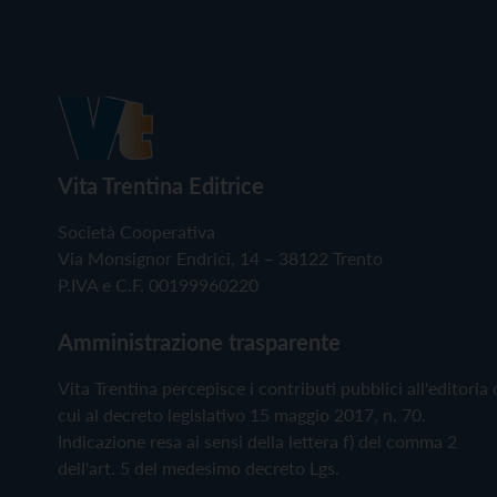
Vita Trentina Editrice
Società Cooperativa
Via Monsignor Endrici, 14 – 38122 Trento
P.IVA e C.F. 00199960220
Amministrazione trasparente
Vita Trentina percepisce i contributi pubblici all'editoria 
cui al decreto legislativo 15 maggio 2017, n. 70.
Indicazione resa ai sensi della lettera f) del comma 2
dell'art. 5 del medesimo decreto Lgs.