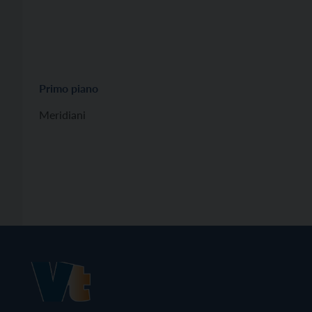
Primo piano
Meridiani