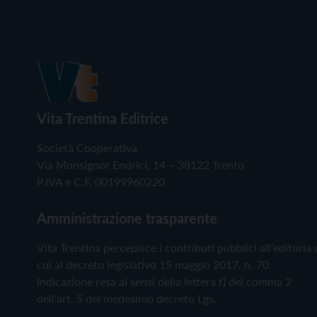
Vita Trentina Editrice
Società Cooperativa
Via Monsignor Endrici, 14 – 38122 Trento
P.IVA e C.F. 00199960220
Amministrazione trasparente
Vita Trentina percepisce i contributi pubblici all'editoria 
cui al decreto legislativo 15 maggio 2017, n. 70.
Indicazione resa ai sensi della lettera f) del comma 2
dell'art. 5 del medesimo decreto Lgs.