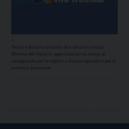
>
Trento e Bolzano avranno due senatori a testa.
Riforma del Titolo V: approvata ieri la norma di
salvaguardia per le regioni a statuto speciale e per le
province autonome.