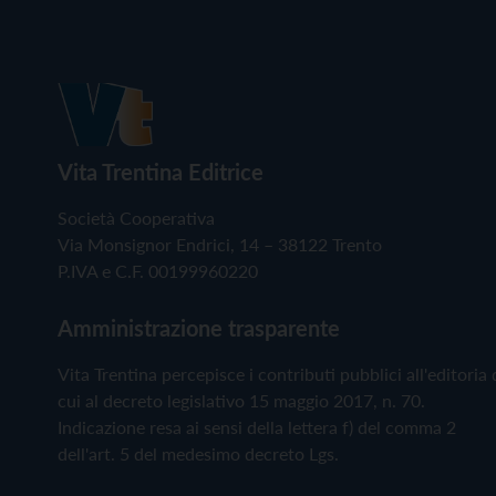
Vita Trentina Editrice
Società Cooperativa
Via Monsignor Endrici, 14 – 38122 Trento
P.IVA e C.F. 00199960220
Amministrazione trasparente
Vita Trentina percepisce i contributi pubblici all'editoria 
cui al decreto legislativo 15 maggio 2017, n. 70.
Indicazione resa ai sensi della lettera f) del comma 2
dell'art. 5 del medesimo decreto Lgs.