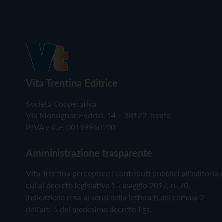
Vita Trentina Editrice
Società Cooperativa
Via Monsignor Endrici, 14 – 38122 Trento
P.IVA e C.F. 00199960220
Amministrazione trasparente
Vita Trentina percepisce i contributi pubblici all'editoria 
cui al decreto legislativo 15 maggio 2017, n. 70.
Indicazione resa ai sensi della lettera f) del comma 2
dell'art. 5 del medesimo decreto Lgs.