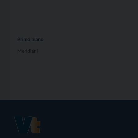
Primo piano
Meridiani