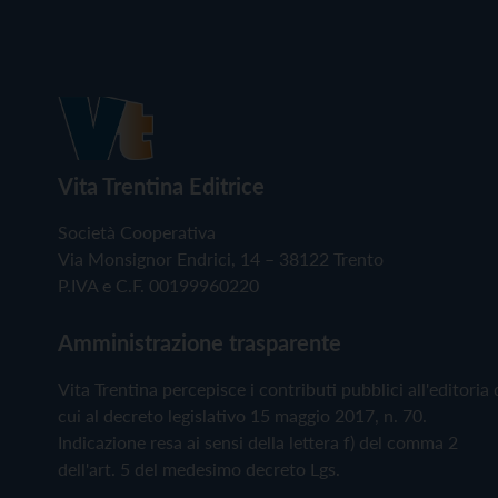
Vita Trentina Editrice
Società Cooperativa
Via Monsignor Endrici, 14 – 38122 Trento
P.IVA e C.F. 00199960220
Amministrazione trasparente
Vita Trentina percepisce i contributi pubblici all'editoria 
cui al decreto legislativo 15 maggio 2017, n. 70.
Indicazione resa ai sensi della lettera f) del comma 2
dell'art. 5 del medesimo decreto Lgs.