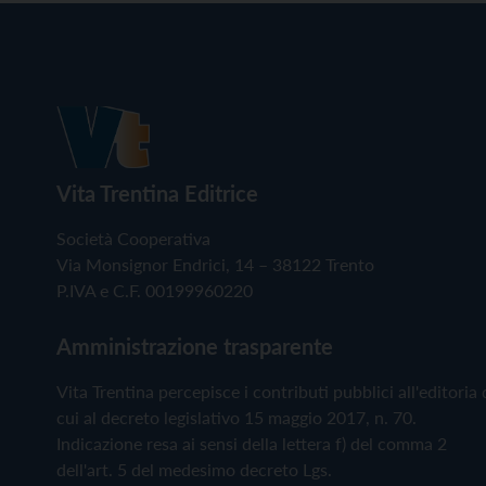
Vita Trentina Editrice
Società Cooperativa
Via Monsignor Endrici, 14 – 38122 Trento
P.IVA e C.F. 00199960220
Amministrazione trasparente
Vita Trentina percepisce i contributi pubblici all'editoria 
cui al decreto legislativo 15 maggio 2017, n. 70.
Indicazione resa ai sensi della lettera f) del comma 2
dell'art. 5 del medesimo decreto Lgs.