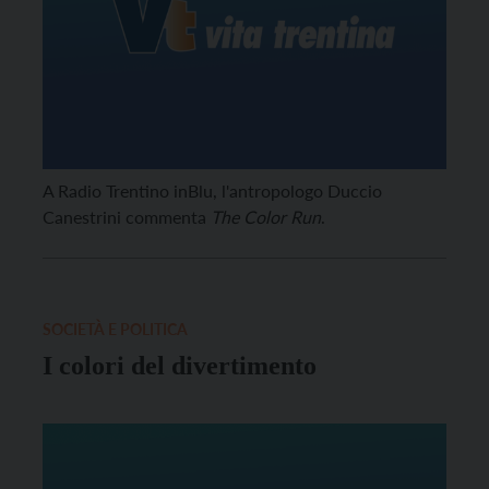
A Radio Trentino inBlu, l'antropologo Duccio
Canestrini commenta
The Color Run
.
SOCIETÀ E POLITICA
I colori del divertimento