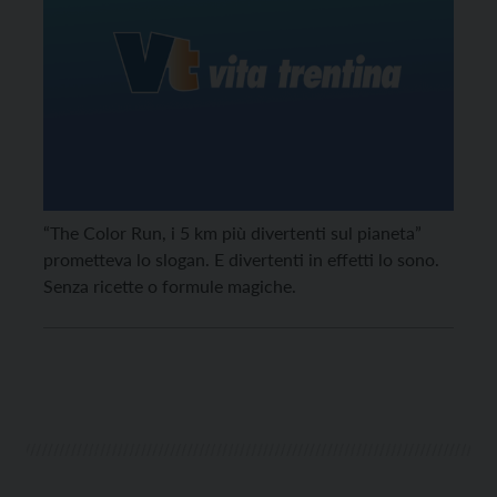
“The Color Run, i 5 km più divertenti sul pianeta”
prometteva lo slogan. E divertenti in effetti lo sono.
Senza ricette o formule magiche.