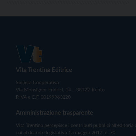
Vita Trentina Editrice
Società Cooperativa
Via Monsignor Endrici, 14 – 38122 Trento
P.IVA e C.F. 00199960220
Amministrazione trasparente
Vita Trentina percepisce i contributi pubblici all'editoria 
cui al decreto legislativo 15 maggio 2017, n. 70.