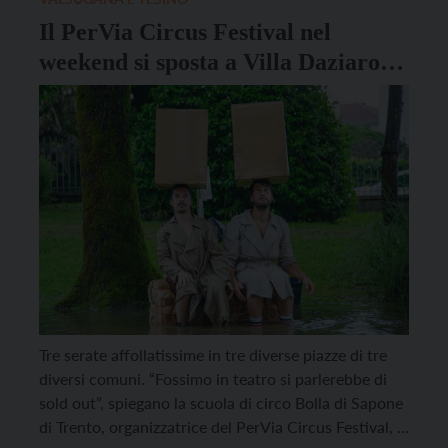
Il PerVia Circus Festival nel
weekend si sposta a Villa Daziaro di
Pieve Tesino
Tre serate affollatissime in tre diverse piazze di tre
diversi comuni. “Fossimo in teatro si parlerebbe di
sold out”, spiegano la scuola di circo Bolla di Sapone
di Trento, organizzatrice del PerVia Circus Festival, la