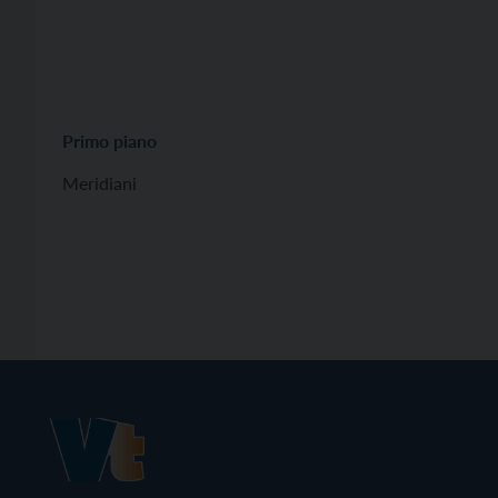
Primo piano
Meridiani