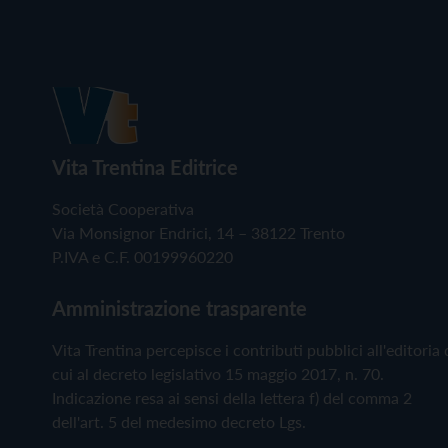
Vita Trentina Editrice
Società Cooperativa
Via Monsignor Endrici, 14 – 38122 Trento
P.IVA e C.F. 00199960220
Amministrazione trasparente
Vita Trentina percepisce i contributi pubblici all'editoria 
cui al decreto legislativo 15 maggio 2017, n. 70.
Indicazione resa ai sensi della lettera f) del comma 2
dell'art. 5 del medesimo decreto Lgs.