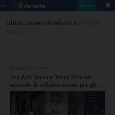
Accedi
Ultimi contenuti relativi a
#TERRA
VIVA
ECONOMIA E LAVORO
Tra Acli Terra e Terra Viva un
accordo di collaborazione per gli
agricoltori trentini