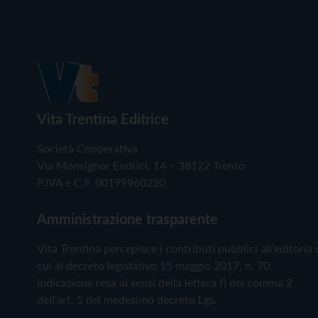
Vita Trentina Editrice
Società Cooperativa
Via Monsignor Endrici, 14 – 38122 Trento
P.IVA e C.F. 00199960220
Amministrazione trasparente
Vita Trentina percepisce i contributi pubblici all'editoria 
cui al decreto legislativo 15 maggio 2017, n. 70.
Indicazione resa ai sensi della lettera f) del comma 2
dell'art. 5 del medesimo decreto Lgs.