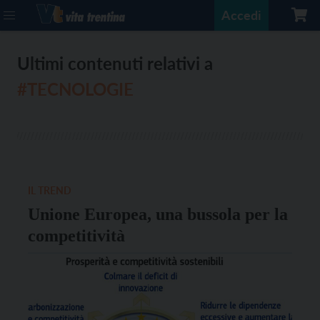
Accedi
Ultimi contenuti relativi a
#TECNOLOGIE
IL TREND
Unione Europea, una bussola per la
competitività