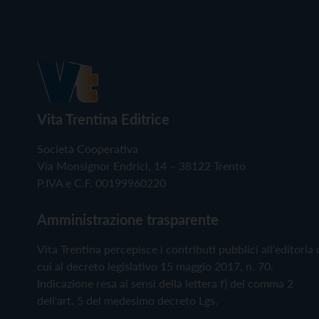
Vita Trentina Editrice
Società Cooperativa
Via Monsignor Endrici, 14 – 38122 Trento
P.IVA e C.F. 00199960220
Amministrazione trasparente
Vita Trentina percepisce i contributi pubblici all'editoria 
cui al decreto legislativo 15 maggio 2017, n. 70.
Indicazione resa ai sensi della lettera f) del comma 2
dell'art. 5 del medesimo decreto Lgs.