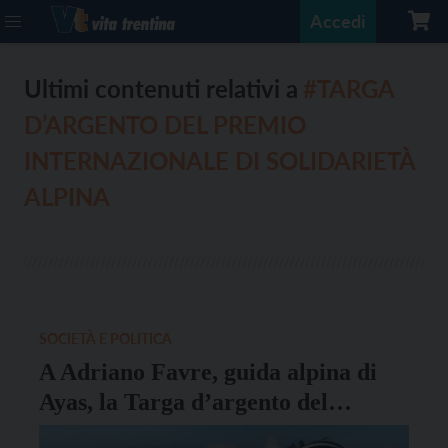
Accedi
Ultimi contenuti relativi a
#TARGA
D’ARGENTO DEL PREMIO
INTERNAZIONALE DI SOLIDARIETÀ
ALPINA
SOCIETÀ E POLITICA
A Adriano Favre, guida alpina di
Ayas, la Targa d’argento del
Premio Internazionale di