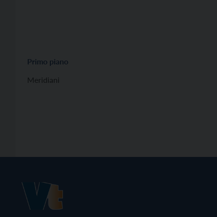
Primo piano
Meridiani