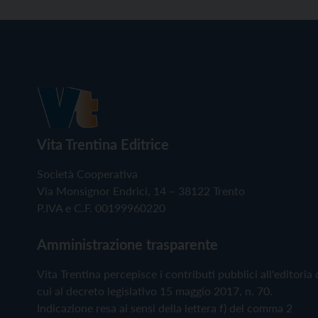
Vita Trentina Editrice
Società Cooperativa
Via Monsignor Endrici, 14 – 38122 Trento
P.IVA e C.F. 00199960220
Amministrazione trasparente
Vita Trentina percepisce i contributi pubblici all'editoria 
cui al decreto legislativo 15 maggio 2017, n. 70.
Indicazione resa ai sensi della lettera f) del comma 2