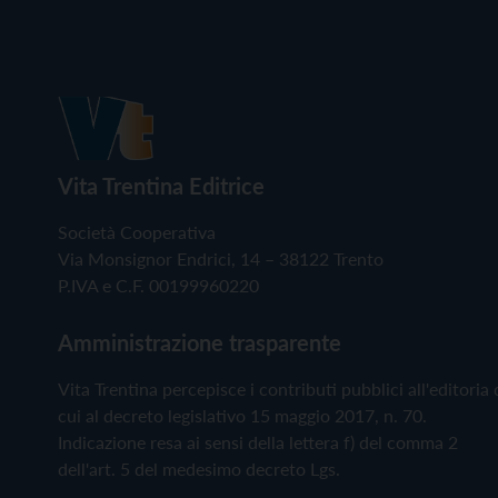
Vita Trentina Editrice
Società Cooperativa
Via Monsignor Endrici, 14 – 38122 Trento
P.IVA e C.F. 00199960220
Amministrazione trasparente
Vita Trentina percepisce i contributi pubblici all'editoria 
cui al decreto legislativo 15 maggio 2017, n. 70.
Indicazione resa ai sensi della lettera f) del comma 2
dell'art. 5 del medesimo decreto Lgs.