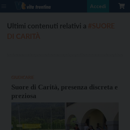
Accedi
Ultimi contenuti relativi a
#SUORE
DI CARITÀ
GIUDICARIE
Suore di Carità, presenza discreta e
preziosa