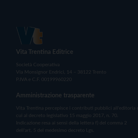
Vita Trentina Editrice
Società Cooperativa
Via Monsignor Endrici, 14 – 38122 Trento
P.IVA e C.F. 00199960220
Amministrazione trasparente
Vita Trentina percepisce i contributi pubblici all'editoria 
cui al decreto legislativo 15 maggio 2017, n. 70.
Indicazione resa ai sensi della lettera f) del comma 2
dell'art. 5 del medesimo decreto Lgs.