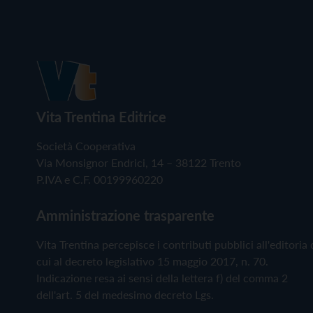
Vita Trentina Editrice
Società Cooperativa
Via Monsignor Endrici, 14 – 38122 Trento
P.IVA e C.F. 00199960220
Amministrazione trasparente
Vita Trentina percepisce i contributi pubblici all'editoria 
cui al decreto legislativo 15 maggio 2017, n. 70.
Indicazione resa ai sensi della lettera f) del comma 2
dell'art. 5 del medesimo decreto Lgs.