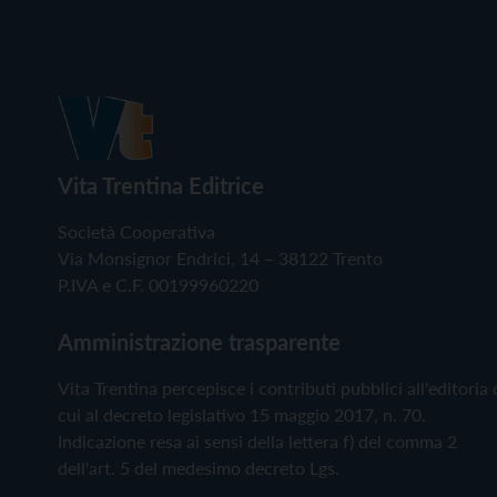
Vita Trentina Editrice
Società Cooperativa
Via Monsignor Endrici, 14 – 38122 Trento
P.IVA e C.F. 00199960220
Amministrazione trasparente
Vita Trentina percepisce i contributi pubblici all'editoria 
cui al decreto legislativo 15 maggio 2017, n. 70.
Indicazione resa ai sensi della lettera f) del comma 2
dell'art. 5 del medesimo decreto Lgs.