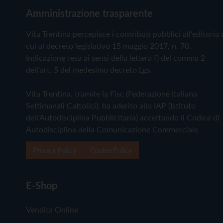
Amministrazione trasparente
Vita Trentina percepisce i contributi pubblici all'editoria 
cui al decreto legislativo 15 maggio 2017, n. 70.
Indicazione resa ai sensi della lettera f) del comma 2
dell'art. 5 del medesimo decreto Lgs.
Vita Trentina, tramite la Fisc (Federazione Italiana
Settimanali Cattolici), ha aderito allo IAP (Istituto
dell'Autodisciplina Pubblicitaria) accettando il Codice di
Autodisciplina della Comunicazione Commerciale
Privacy Policy
Cookie Policy
E-Shop
Vendita Online