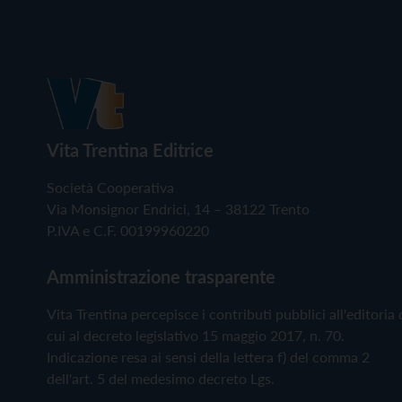
Vita Trentina Editrice
Società Cooperativa
Via Monsignor Endrici, 14 – 38122 Trento
P.IVA e C.F. 00199960220
Amministrazione trasparente
Vita Trentina percepisce i contributi pubblici all'editoria 
cui al decreto legislativo 15 maggio 2017, n. 70.
Indicazione resa ai sensi della lettera f) del comma 2
dell'art. 5 del medesimo decreto Lgs.