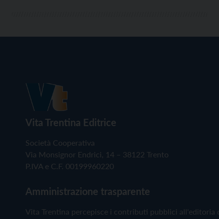
Vita Trentina Editrice
Società Cooperativa
Via Monsignor Endrici, 14 – 38122 Trento
P.IVA e C.F. 00199960220
Amministrazione trasparente
Vita Trentina percepisce i contributi pubblici all'editoria 