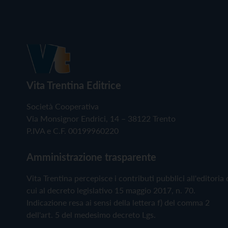
Vita Trentina Editrice
Società Cooperativa
Via Monsignor Endrici, 14 – 38122 Trento
P.IVA e C.F. 00199960220
Amministrazione trasparente
Vita Trentina percepisce i contributi pubblici all'editoria 
cui al decreto legislativo 15 maggio 2017, n. 70.
Indicazione resa ai sensi della lettera f) del comma 2
dell'art. 5 del medesimo decreto Lgs.