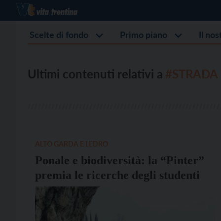
Scelte di fondo
Primo piano
Il no
Ultimi contenuti relativi a
#STRADA
ALTO GARDA E LEDRO
Ponale e biodiversità: la “Pinter”
premia le ricerche degli studenti