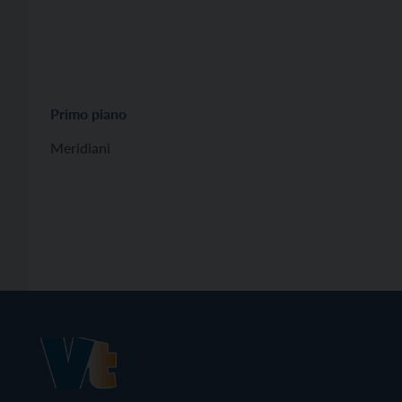
Primo piano
Meridiani