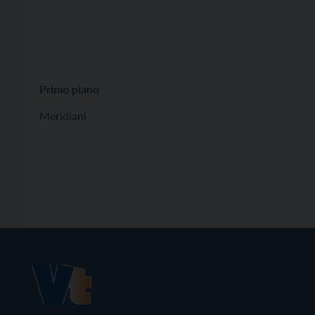
Primo piano
Meridiani