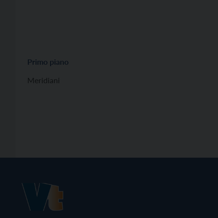
Primo piano
Meridiani