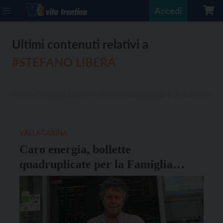
Accedi
Ultimi contenuti relativi a
#STEFANO LIBERA
VALLAGARINA
Caro energia, bollette
quadruplicate per la Famiglia
Cooperativa Vallagarina