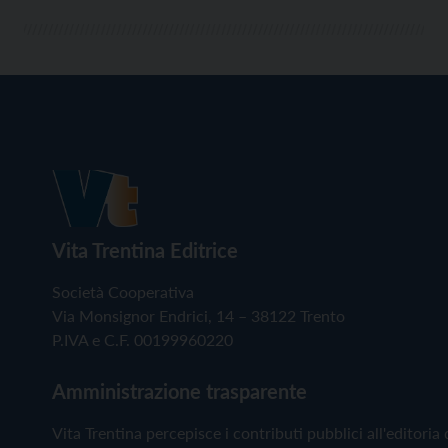
Vita Trentina Editrice
Società Cooperativa
Via Monsignor Endrici, 14 – 38122 Trento
P.IVA e C.F. 00199960220
Amministrazione trasparente
Vita Trentina percepisce i contributi pubblici all'editoria 