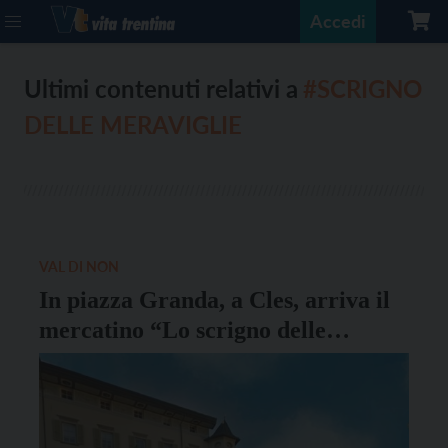
Accedi
Ultimi contenuti relativi a
#SCRIGNO
DELLE MERAVIGLIE
VAL DI NON
In piazza Granda, a Cles, arriva il
mercatino “Lo scrigno delle
Meraviglie”