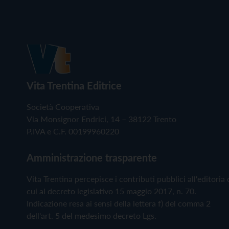
Vita Trentina Editrice
Società Cooperativa
Via Monsignor Endrici, 14 – 38122 Trento
P.IVA e C.F. 00199960220
Amministrazione trasparente
Vita Trentina percepisce i contributi pubblici all'editoria 
cui al decreto legislativo 15 maggio 2017, n. 70.
Indicazione resa ai sensi della lettera f) del comma 2
dell'art. 5 del medesimo decreto Lgs.