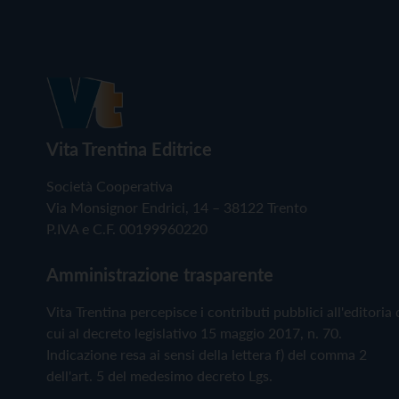
Vita Trentina Editrice
Società Cooperativa
Via Monsignor Endrici, 14 – 38122 Trento
P.IVA e C.F. 00199960220
Amministrazione trasparente
Vita Trentina percepisce i contributi pubblici all'editoria 
cui al decreto legislativo 15 maggio 2017, n. 70.
Indicazione resa ai sensi della lettera f) del comma 2
dell'art. 5 del medesimo decreto Lgs.