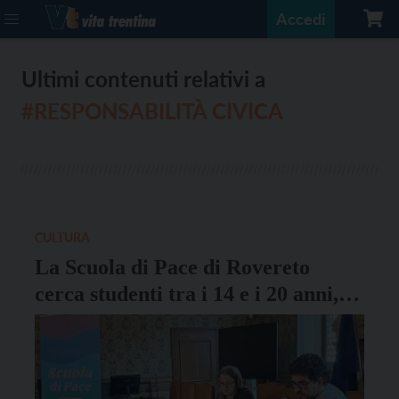
Accedi
Ultimi contenuti relativi a
#RESPONSABILITÀ CIVICA
CULTURA
La Scuola di Pace di Rovereto
cerca studenti tra i 14 e i 20 anni,
iscrizioni fino al 15 giugno