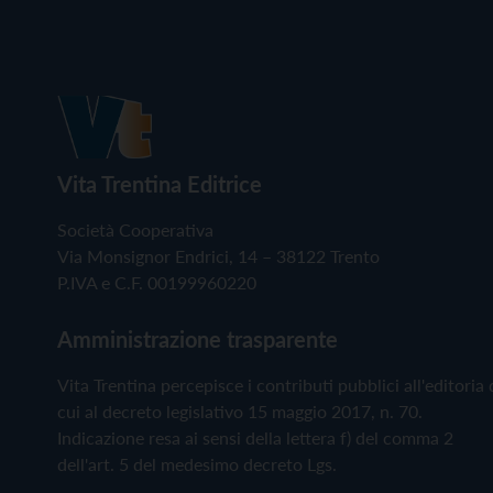
Vita Trentina Editrice
Società Cooperativa
Via Monsignor Endrici, 14 – 38122 Trento
P.IVA e C.F. 00199960220
Amministrazione trasparente
Vita Trentina percepisce i contributi pubblici all'editoria 
cui al decreto legislativo 15 maggio 2017, n. 70.
Indicazione resa ai sensi della lettera f) del comma 2
dell'art. 5 del medesimo decreto Lgs.