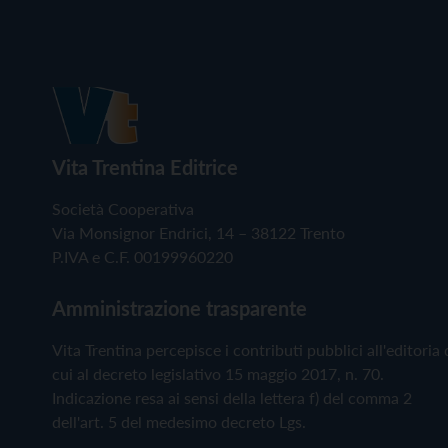
Vita Trentina Editrice
Società Cooperativa
Via Monsignor Endrici, 14 – 38122 Trento
P.IVA e C.F. 00199960220
Amministrazione trasparente
Vita Trentina percepisce i contributi pubblici all'editoria 
cui al decreto legislativo 15 maggio 2017, n. 70.
Indicazione resa ai sensi della lettera f) del comma 2
dell'art. 5 del medesimo decreto Lgs.