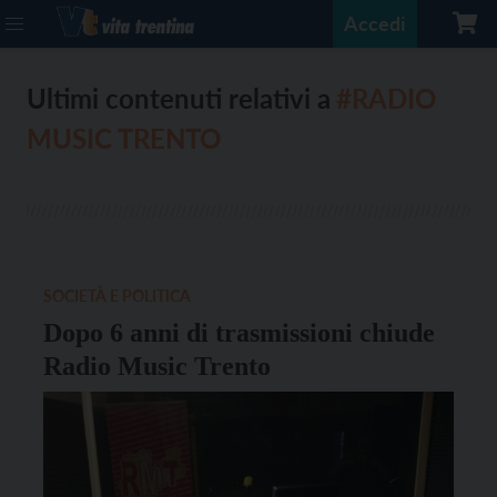
Accedi
Ultimi contenuti relativi a
#RADIO
MUSIC TRENTO
SOCIETÀ E POLITICA
Dopo 6 anni di trasmissioni chiude
Radio Music Trento