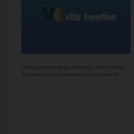
>
Occhi puntati su Sergio Mattarella. Avanzo (Patt):
"Un nome su cui convergono i nostri consensi"