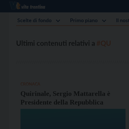
Scelte di fondo
Primo piano
Il no
Ultimi contenuti relativi a
#QU
CRONACA
Quirinale, Sergio Mattarella è
Presidente della Repubblica