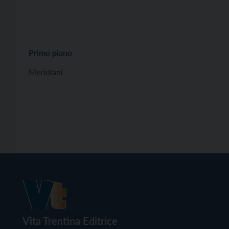
Primo piano
Meridiani
Vita Trentina Editrice