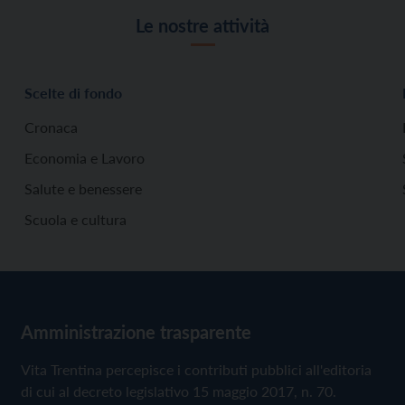
Le nostre attività
Scelte di fondo
Cronaca
Economia e Lavoro
Salute e benessere
Scuola e cultura
Amministrazione trasparente
Vita Trentina percepisce i contributi pubblici all'editoria
di cui al decreto legislativo 15 maggio 2017, n. 70.