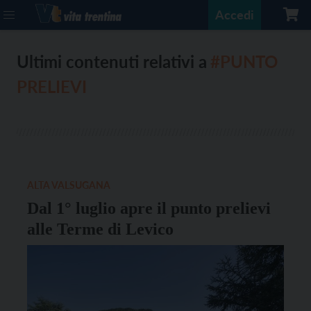
Accedi
Ultimi contenuti relativi a
#PUNTO
PRELIEVI
ALTA VALSUGANA
Dal 1° luglio apre il punto prelievi
alle Terme di Levico