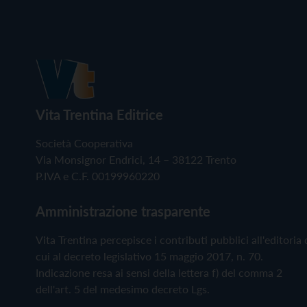
Vita Trentina Editrice
Società Cooperativa
Via Monsignor Endrici, 14 – 38122 Trento
P.IVA e C.F. 00199960220
Amministrazione trasparente
Vita Trentina percepisce i contributi pubblici all'editoria 
cui al decreto legislativo 15 maggio 2017, n. 70.
Indicazione resa ai sensi della lettera f) del comma 2
dell'art. 5 del medesimo decreto Lgs.