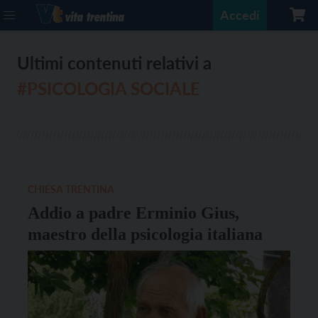
Accedi
Ultimi contenuti relativi a
#PSICOLOGIA SOCIALE
CHIESA TRENTINA
Addio a padre Erminio Gius,
maestro della psicologia italiana