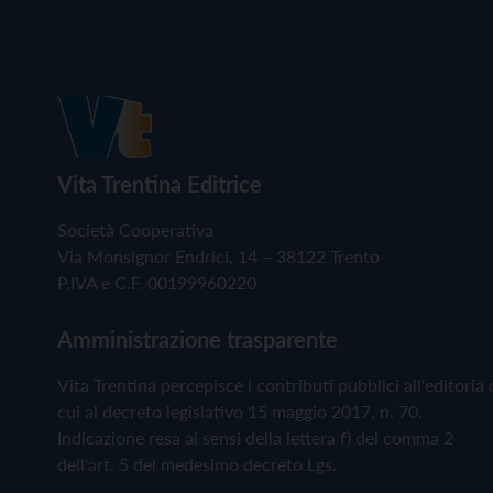
Vita Trentina Editrice
Società Cooperativa
Via Monsignor Endrici, 14 – 38122 Trento
P.IVA e C.F. 00199960220
Amministrazione trasparente
Vita Trentina percepisce i contributi pubblici all'editoria 
cui al decreto legislativo 15 maggio 2017, n. 70.
Indicazione resa ai sensi della lettera f) del comma 2
dell'art. 5 del medesimo decreto Lgs.