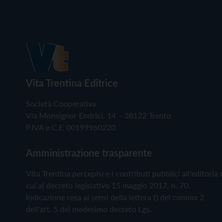
Vita Trentina Editrice
Società Cooperativa
Via Monsignor Endrici, 14 – 38122 Trento
P.IVA e C.F. 00199960220
Amministrazione trasparente
Vita Trentina percepisce i contributi pubblici all'editoria 
cui al decreto legislativo 15 maggio 2017, n. 70.
Indicazione resa ai sensi della lettera f) del comma 2
dell'art. 5 del medesimo decreto Lgs.