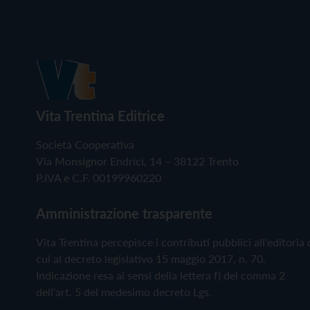
Vita Trentina Editrice
Società Cooperativa
Via Monsignor Endrici, 14 – 38122 Trento
P.IVA e C.F. 00199960220
Amministrazione trasparente
Vita Trentina percepisce i contributi pubblici all'editoria 
cui al decreto legislativo 15 maggio 2017, n. 70.
Indicazione resa ai sensi della lettera f) del comma 2
dell'art. 5 del medesimo decreto Lgs.