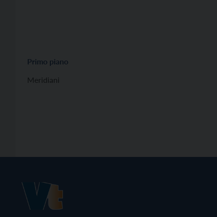
Primo piano
Meridiani