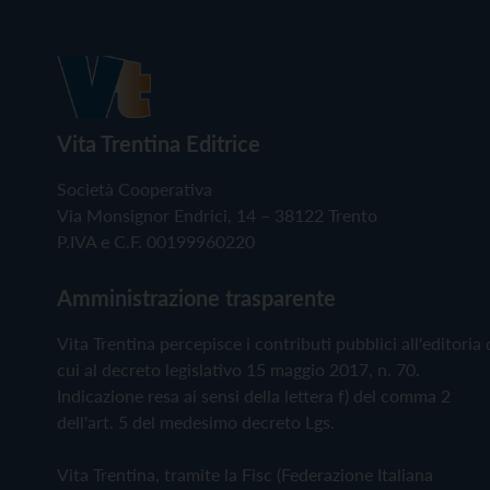
Vita Trentina Editrice
Società Cooperativa
Via Monsignor Endrici, 14 – 38122 Trento
P.IVA e C.F. 00199960220
Amministrazione trasparente
Vita Trentina percepisce i contributi pubblici all'editoria 
cui al decreto legislativo 15 maggio 2017, n. 70.
Indicazione resa ai sensi della lettera f) del comma 2
dell'art. 5 del medesimo decreto Lgs.
Vita Trentina, tramite la Fisc (Federazione Italiana