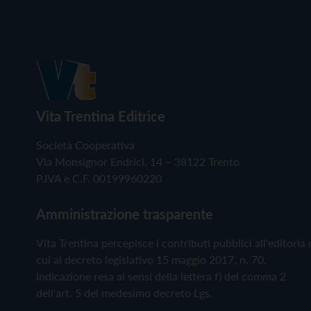
Vita Trentina Editrice
Società Cooperativa
Via Monsignor Endrici, 14 – 38122 Trento
P.IVA e C.F. 00199960220
Amministrazione trasparente
Vita Trentina percepisce i contributi pubblici all'editoria 
cui al decreto legislativo 15 maggio 2017, n. 70.
Indicazione resa ai sensi della lettera f) del comma 2
dell'art. 5 del medesimo decreto Lgs.