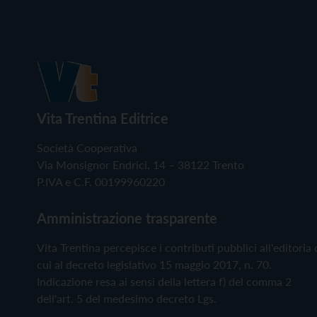
Vita Trentina Editrice
Società Cooperativa
Via Monsignor Endrici, 14 – 38122 Trento
P.IVA e C.F. 00199960220
Amministrazione trasparente
Vita Trentina percepisce i contributi pubblici all'editoria 
cui al decreto legislativo 15 maggio 2017, n. 70.
Indicazione resa ai sensi della lettera f) del comma 2
dell'art. 5 del medesimo decreto Lgs.