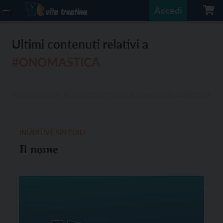
Accedi
Ultimi contenuti relativi a
#ONOMASTICA
INIZIATIVE SPECIALI
Il nome