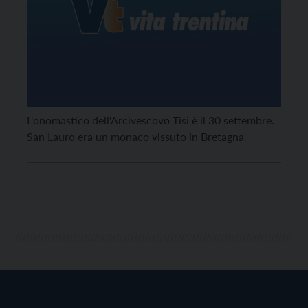
L'onomastico dell'Arcivescovo Tisi è il 30 settembre.
San Lauro era un monaco vissuto in Bretagna.